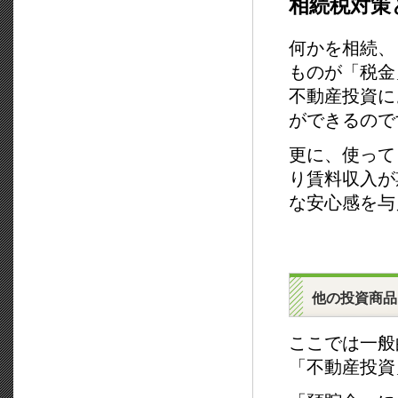
相続税対策
何かを相続、
ものが「税金
不動産投資に
ができるので
更に、使って
り賃料収入が
な安心感を与
他の投資商品
ここでは一般
「不動産投資