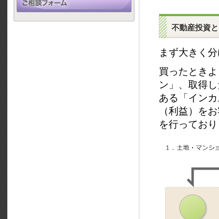
不動産投資と
まず大きく分
買ったときよ
ン」、取得し
ある「インカ
（利益）をお
を行ってお