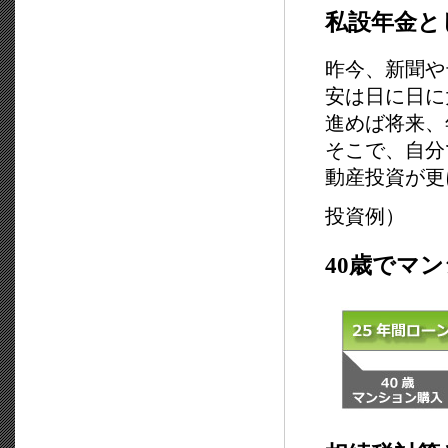
私設年金と
昨今、新聞や
安は日に日に
進めば将来、
そこで、自分
動産投資が更
投資例）
40歳でマ