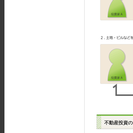
不動産投資の